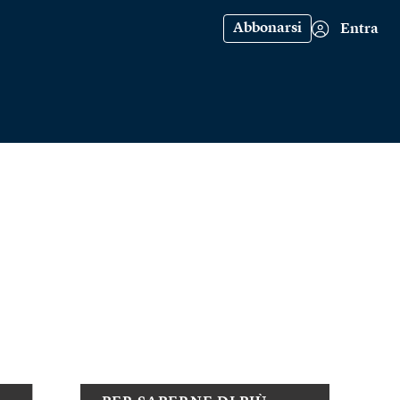
Abbonarsi
Entra