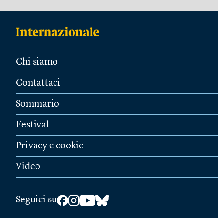
Chi siamo
Contattaci
Sommario
Festival
Privacy e cookie
Video
Seguici su