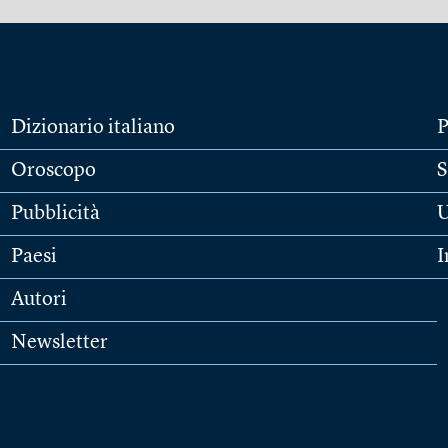
Dizionario italiano
P
Oroscopo
S
Pubblicità
U
Paesi
I
Autori
Newsletter