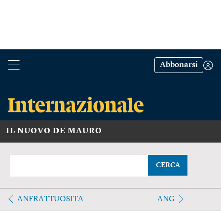
Abbonarsi
IL NUOVO DE MAURO
CERCA
ANFRATTUOSITA
ANG