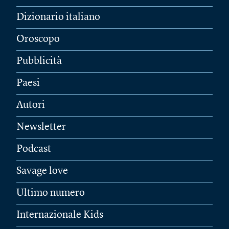
Dizionario italiano
Oroscopo
Pubblicità
Paesi
Autori
Newsletter
Podcast
Savage love
Ultimo numero
Internazionale Kids