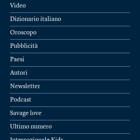
Video
Dizionario italiano
Oroscopo
Pubblicità
Paesi
Autori
Newsletter
Podcast
Savage love
Ultimo numero