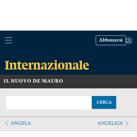
Abbonarsi
IL NUOVO DE MAURO
CERCA
ANGELA
ANGELICA