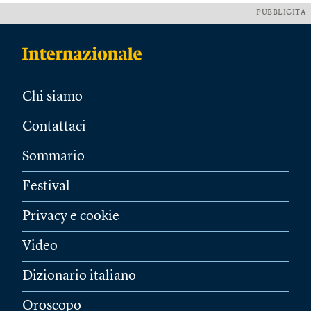
PUBBLICITÀ
Chi siamo
Contattaci
Sommario
Festival
Privacy e cookie
Video
Dizionario italiano
Oroscopo