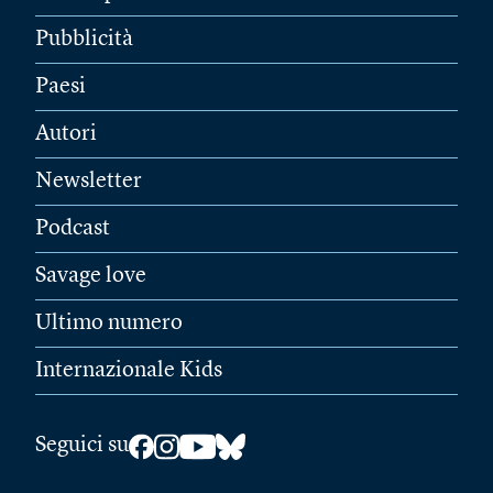
Pubblicità
Paesi
Autori
Newsletter
Podcast
Savage love
Ultimo numero
Internazionale Kids
Seguici su