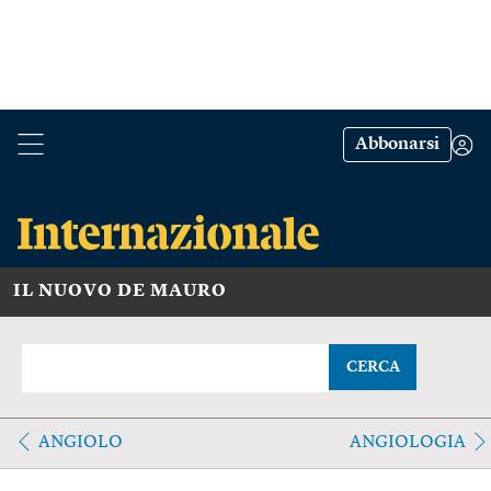
Abbonarsi
IL NUOVO DE MAURO
CERCA
ANGIOLO
ANGIOLOGIA