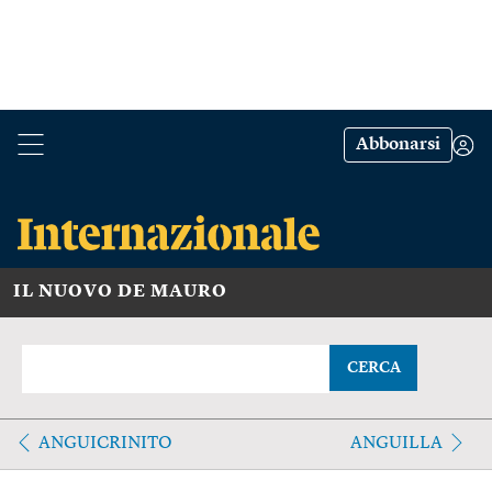
Abbonarsi
IL NUOVO DE MAURO
CERCA
ANGUICRINITO
ANGUILLA