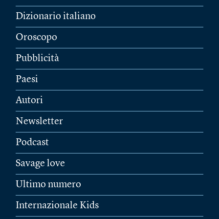
Dizionario italiano
Oroscopo
Pubblicità
Paesi
Autori
Newsletter
Podcast
Savage love
Ultimo numero
Internazionale Kids