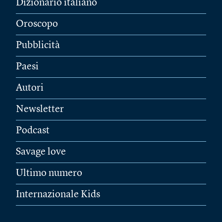
Dizionario italiano
Oroscopo
Pubblicità
Paesi
Autori
Newsletter
Podcast
Savage love
Ultimo numero
Internazionale Kids