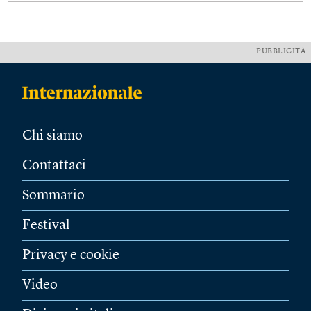
PUBBLICITÀ
Chi siamo
Contattaci
Sommario
Festival
Privacy e cookie
Video