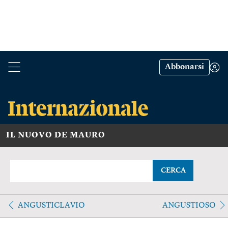
Abbonarsi
IL NUOVO DE MAURO
CERCA
ANGUSTICLAVIO
ANGUSTIOSO