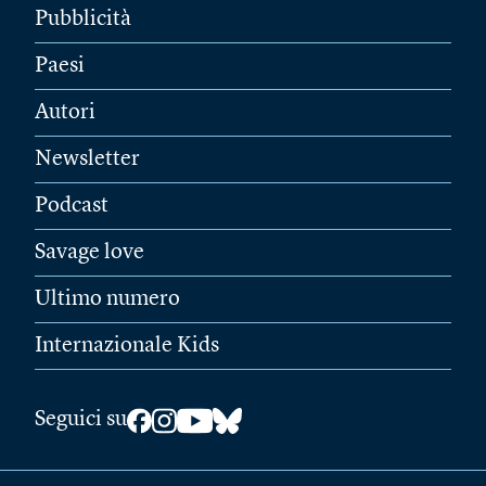
Pubblicità
Paesi
Autori
Newsletter
Podcast
Savage love
Ultimo numero
Internazionale Kids
Seguici su