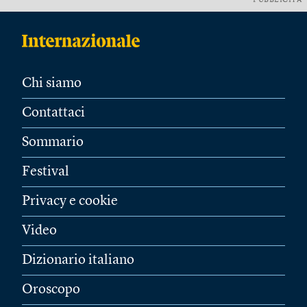
PUBBLICITÀ
Chi siamo
Contattaci
Sommario
Festival
Privacy e cookie
Video
Dizionario italiano
Oroscopo