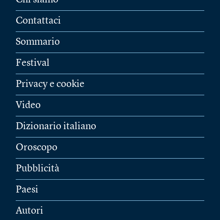
Chi siamo
Contattaci
Sommario
Festival
Privacy e cookie
Video
Dizionario italiano
Oroscopo
Pubblicità
Paesi
Autori