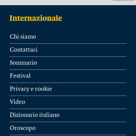
PUBBLICITÀ
Chi siamo
Contattaci
Sommario
Festival
Privacy e cookie
Video
Dizionario italiano
Oroscopo