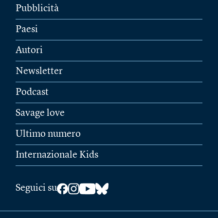
Pubblicità
Paesi
Autori
Newsletter
Podcast
Savage love
Ultimo numero
Internazionale Kids
Seguici su