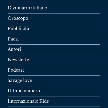
Dizionario italiano
Oroscopo
Pubblicità
Paesi
Autori
Newsletter
Podcast
Savage love
Ultimo numero
Internazionale Kids