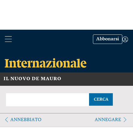
Abbonarsi
IL NUOVO DE MAURO
CERCA
ANNEBBIATO
ANNEGARE