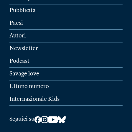
Pubblicità
Paesi
Autori
Newsletter
Podcast
Savage love
Ultimo numero
Internazionale Kids
Seguici su