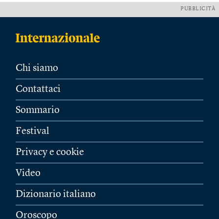
PUBBLICITÀ
Chi siamo
Contattaci
Sommario
Festival
Privacy e cookie
Video
Dizionario italiano
Oroscopo