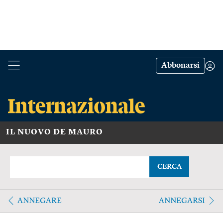
Abbonarsi
IL NUOVO DE MAURO
CERCA
ANNEGARE
ANNEGARSI