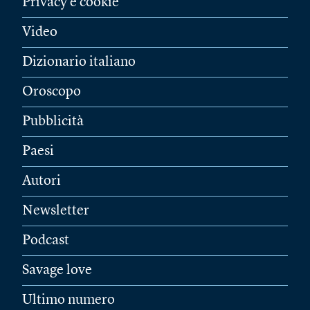
Privacy e cookie
Video
Dizionario italiano
Oroscopo
Pubblicità
Paesi
Autori
Newsletter
Podcast
Savage love
Ultimo numero