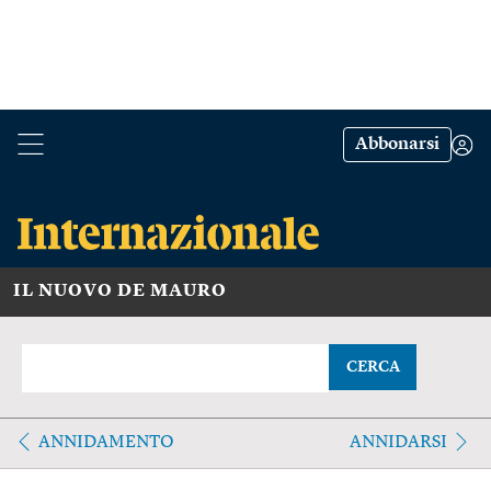
Abbonarsi
IL NUOVO DE MAURO
CERCA
ANNIDAMENTO
ANNIDARSI