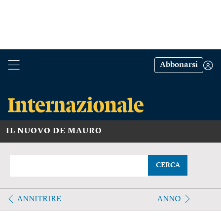
Abbonarsi
IL NUOVO DE MAURO
CERCA
ANNITRIRE
ANNO