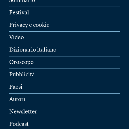
Sommario
Festival
Privacy e cookie
Video
Dizionario italiano
Oroscopo
Pubblicità
Paesi
Autori
Newsletter
Podcast