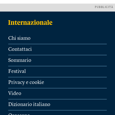
PUBBLICITÀ
Chi siamo
Contattaci
Sommario
Festival
Privacy e cookie
Video
Dizionario italiano