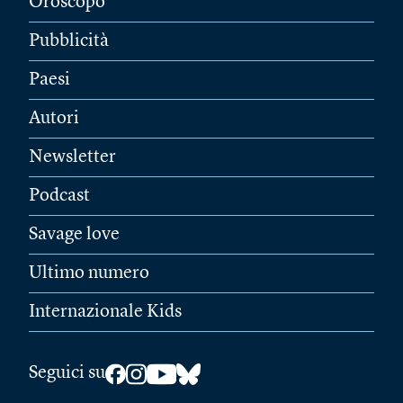
Oroscopo
Pubblicità
Paesi
Autori
Newsletter
Podcast
Savage love
Ultimo numero
Internazionale Kids
Seguici su