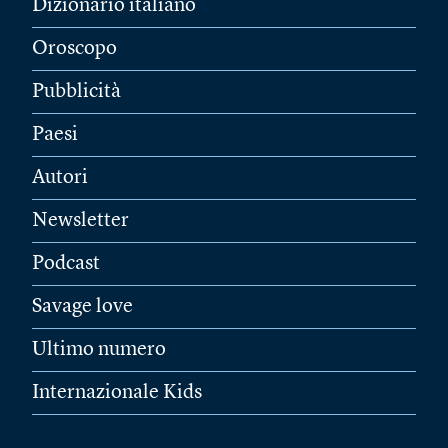
Dizionario italiano
Oroscopo
Pubblicità
Paesi
Autori
Newsletter
Podcast
Savage love
Ultimo numero
Internazionale Kids