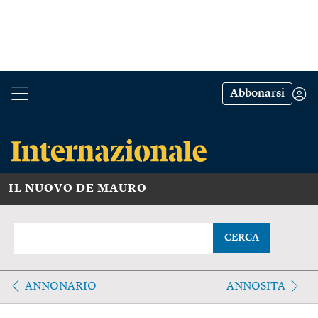
Abbonarsi
IL NUOVO DE MAURO
CERCA
ANNONARIO
ANNOSITA