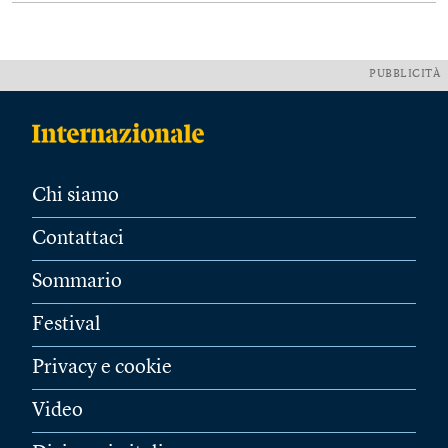
PUBBLICITÀ
Chi siamo
Contattaci
Sommario
Festival
Privacy e cookie
Video