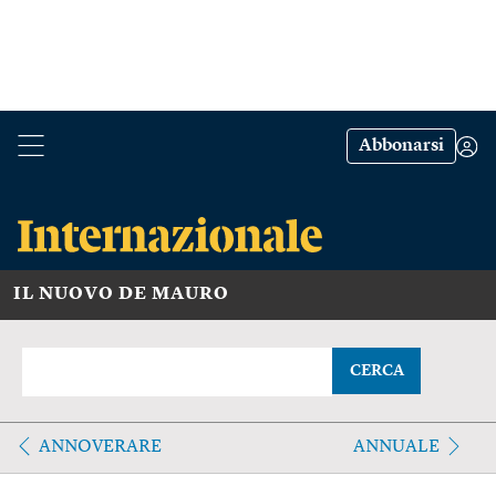
Abbonarsi
IL NUOVO DE MAURO
CERCA
ANNOVERARE
ANNUALE