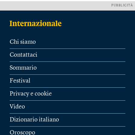
PUBBLICITÀ
Chi siamo
Contattaci
Sommario
Festival
Privacy e cookie
Video
Dizionario italiano
Oroscopo