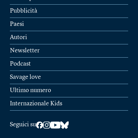
Pubblicità
Paesi
Autori
Newsletter
Podcast
Savage love
Ultimo numero
Internazionale Kids
Seguici su