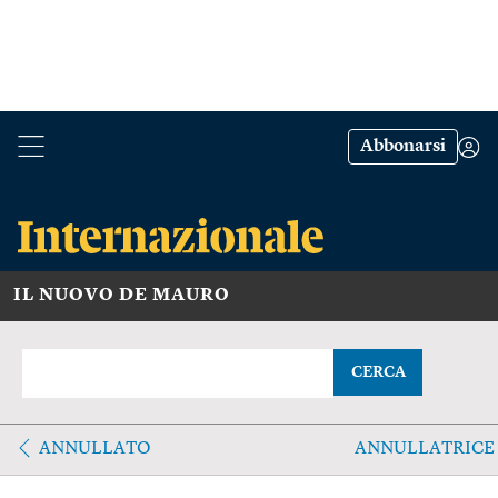
Abbonarsi
IL NUOVO DE MAURO
CERCA
ANNULLATO
ANNULLATRICE