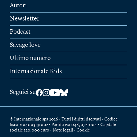
Autori
Newsletter
Podcast
Savage love
Ultimo numero
Internazionale Kids
Seguici su
© Internazionale spa 2026 • Tutti i diritti riservati • Codice
fiscale 04003131002 • Partita iva 04850721004 • Capitale
sociale 120.000 euro •
Note legali
•
Cookie