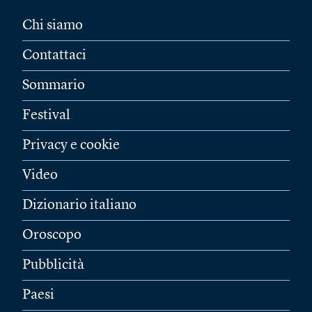
Chi siamo
Contattaci
Sommario
Festival
Privacy e cookie
Video
Dizionario italiano
Oroscopo
Pubblicità
Paesi