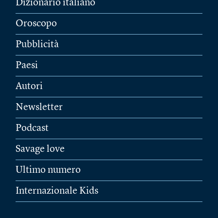
Dizionario italiano
Oroscopo
Pubblicità
Paesi
Autori
Newsletter
Podcast
Savage love
Ultimo numero
Internazionale Kids