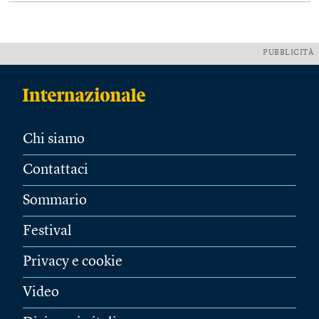
PUBBLICITÀ
Chi siamo
Contattaci
Sommario
Festival
Privacy e cookie
Video