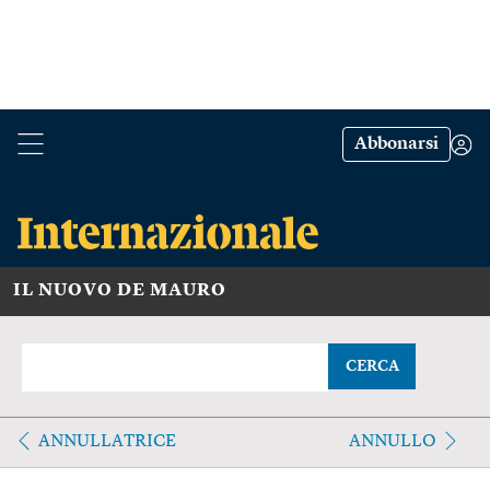
Abbonarsi
IL NUOVO DE MAURO
CERCA
ANNULLATRICE
ANNULLO