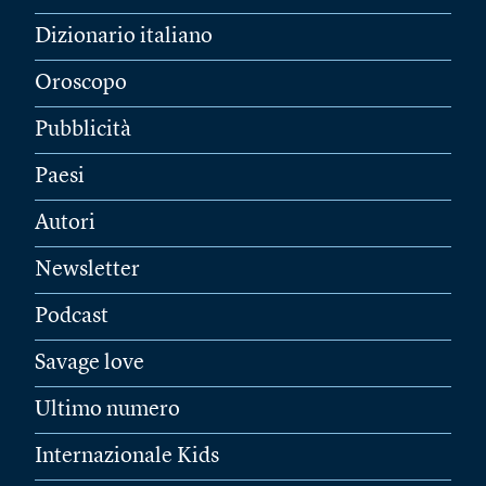
Dizionario italiano
Oroscopo
Pubblicità
Paesi
Autori
Newsletter
Podcast
Savage love
Ultimo numero
Internazionale Kids