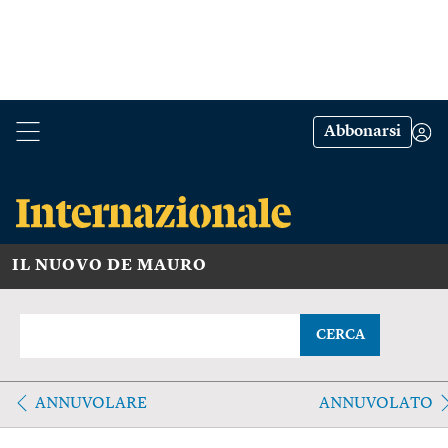
Abbonarsi
IL NUOVO DE MAURO
CERCA
ANNUVOLARE
ANNUVOLATO