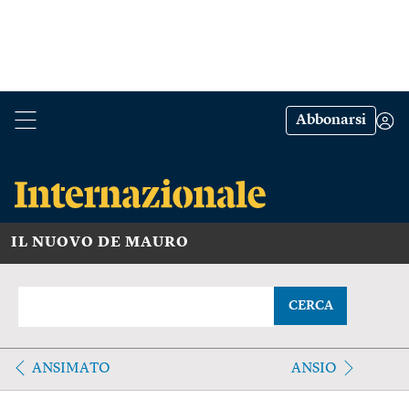
Abbonarsi
IL NUOVO DE MAURO
CERCA
ANSIMATO
ANSIO