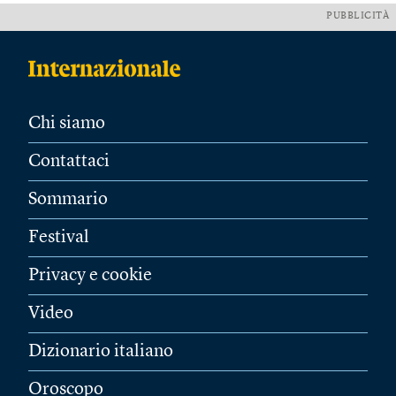
PUBBLICITÀ
Chi siamo
Contattaci
Sommario
Festival
Privacy e cookie
Video
Dizionario italiano
Oroscopo