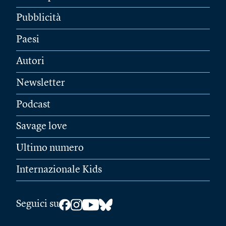
Pubblicità
Paesi
Autori
Newsletter
Podcast
Savage love
Ultimo numero
Internazionale Kids
Seguici su