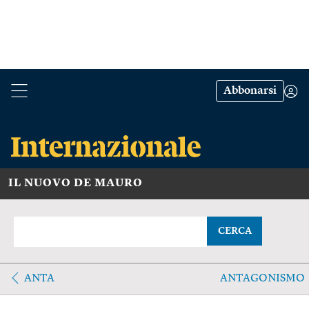
Abbonarsi
IL NUOVO DE MAURO
CERCA
ANTA
ANTAGONISMO