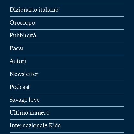
Dizionario italiano
Oroscopo
Pubblicità
Paesi
Autori
Newsletter
Podcast
Savage love
Ultimo numero
Internazionale Kids