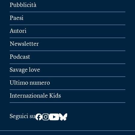
Pubblicità
Paesi
Autori
Newsletter
Podcast
Savage love
Ultimo numero
Internazionale Kids
Seguici su