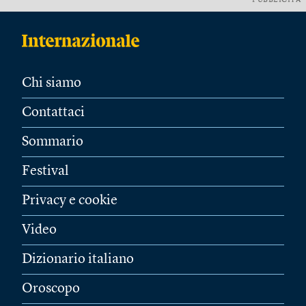
PUBBLICITÀ
Chi siamo
Contattaci
Sommario
Festival
Privacy e cookie
Video
Dizionario italiano
Oroscopo