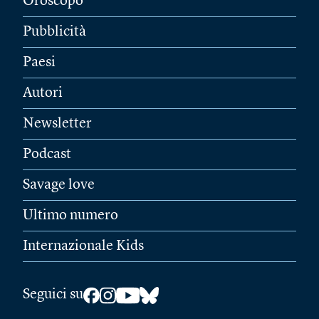
Oroscopo
Pubblicità
Paesi
Autori
Newsletter
Podcast
Savage love
Ultimo numero
Internazionale Kids
Seguici su