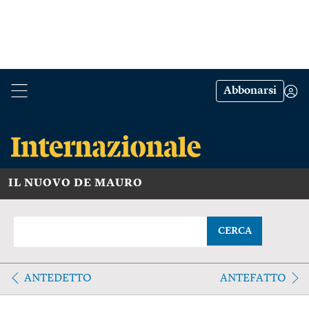
Abbonarsi
IL NUOVO DE MAURO
CERCA
ANTEDETTO
ANTEFATTO