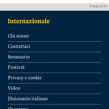
PUBBLICITÀ
Chi siamo
Contattaci
Sommario
Festival
Privacy e cookie
Video
Dizionario italiano