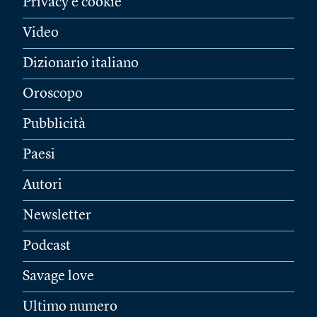
Privacy e cookie
Video
Dizionario italiano
Oroscopo
Pubblicità
Paesi
Autori
Newsletter
Podcast
Savage love
Ultimo numero