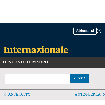
Abbonarsi
IL NUOVO DE MAURO
CERCA
ANTEFATTO
ANTEGUERRA