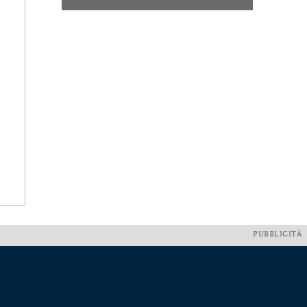
PUBBLICITÀ