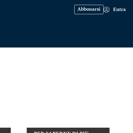
Abbonarsi
Entra