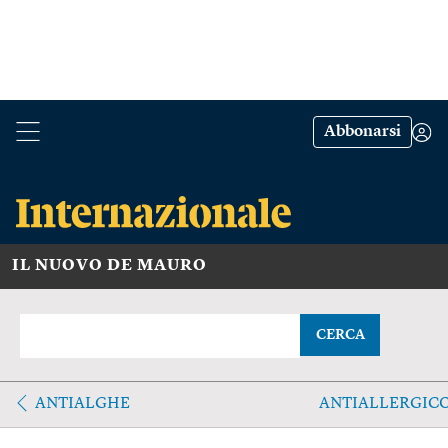
Abbonarsi
IL NUOVO DE MAURO
CERCA
ANTIALGHE
ANTIALLERGIC