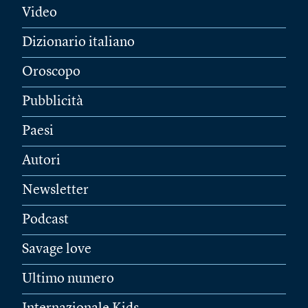
Video
Dizionario italiano
Oroscopo
Pubblicità
Paesi
Autori
Newsletter
Podcast
Savage love
Ultimo numero