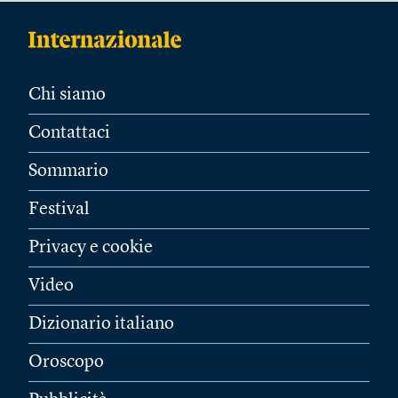
Chi siamo
Contattaci
Sommario
Festival
Privacy e cookie
Video
Dizionario italiano
Oroscopo