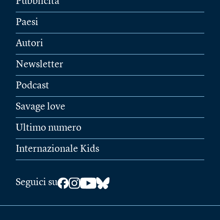
Pubblicità
Paesi
Autori
Newsletter
Podcast
Savage love
Ultimo numero
Internazionale Kids
Seguici su