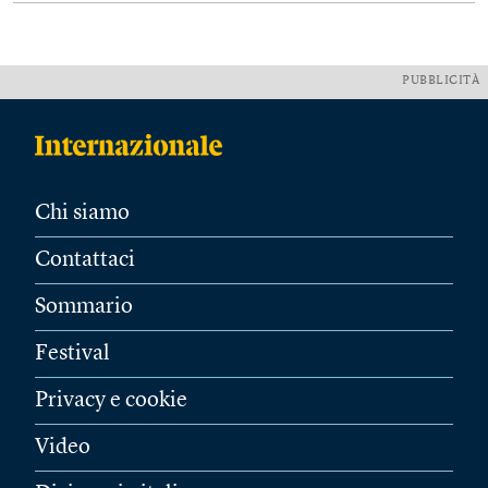
PUBBLICITÀ
Chi siamo
Contattaci
Sommario
Festival
Privacy e cookie
Video