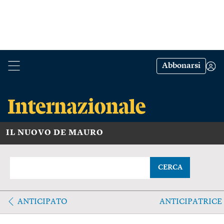
Abbonarsi
IL NUOVO DE MAURO
CERCA
ANTICIPATO
ANTICIPATRICE