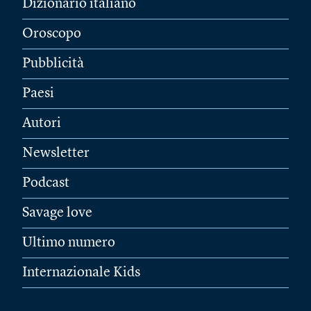
Dizionario italiano
Oroscopo
Pubblicità
Paesi
Autori
Newsletter
Podcast
Savage love
Ultimo numero
Internazionale Kids