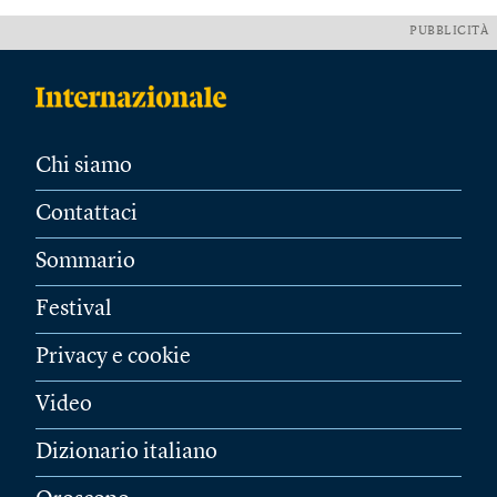
PUBBLICITÀ
Chi siamo
Contattaci
Sommario
Festival
Privacy e cookie
Video
Dizionario italiano