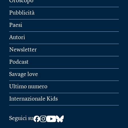
Oroscopo
Pubblicità
Paesi
Autori
Newsletter
Podcast
Savage love
Ultimo numero
Internazionale Kids
Seguici su