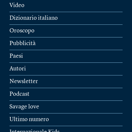
Video
Dizionario italiano
Oroscopo
Pubblicità
Paesi
Autori
Newsletter
Podcast
Savage love
Ultimo numero