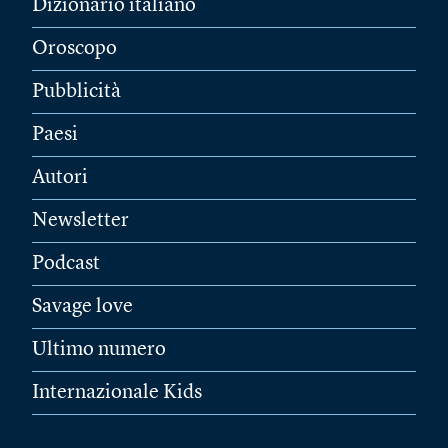
Dizionario italiano
Oroscopo
Pubblicità
Paesi
Autori
Newsletter
Podcast
Savage love
Ultimo numero
Internazionale Kids