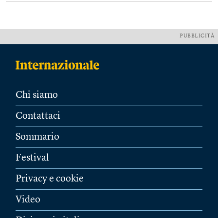
PUBBLICITÀ
Chi siamo
Contattaci
Sommario
Festival
Privacy e cookie
Video