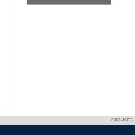
PUBBLICITÀ