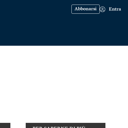
Abbonarsi
Entra