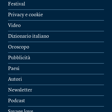
Festival
Privacy e cookie
Video
Dizionario italiano
Oroscopo
Pubblicità
Paesi
Autori
Newsletter
Podcast
Savage love