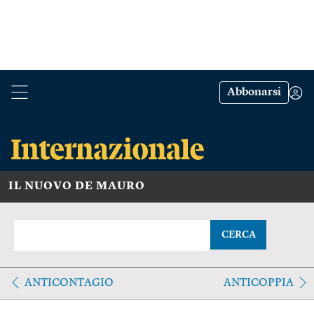
Abbonarsi
IL NUOVO DE MAURO
CERCA
ANTICONTAGIO
ANTICOPPIA