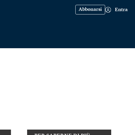
Abbonarsi
Entra