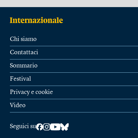
Chi siamo
Contattaci
Sommario
Festival
Privacy e cookie
Video
Seguici su