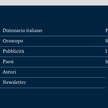
Dizionario italiano
P
Oroscopo
S
Pubblicità
U
Paesi
I
Autori
Newsletter