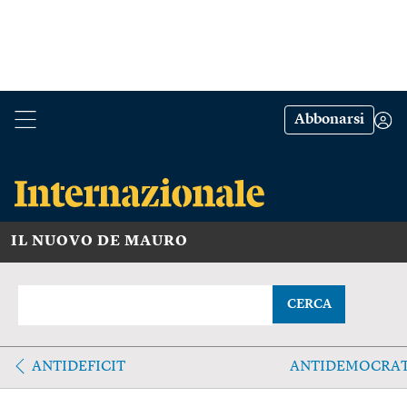
Abbonarsi
IL NUOVO DE MAURO
CERCA
ANTIDEFICIT
ANTIDEMOCRAT