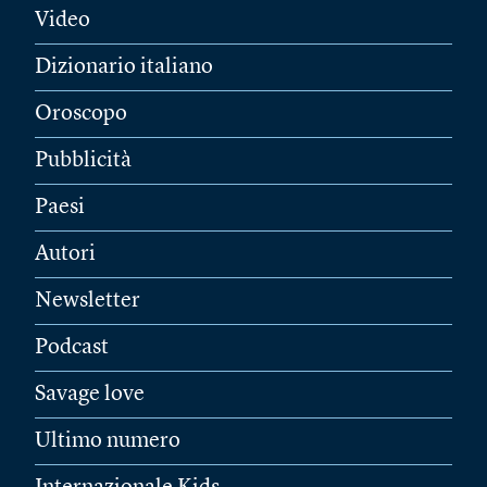
Video
Dizionario italiano
Oroscopo
Pubblicità
Paesi
Autori
Newsletter
Podcast
Savage love
Ultimo numero