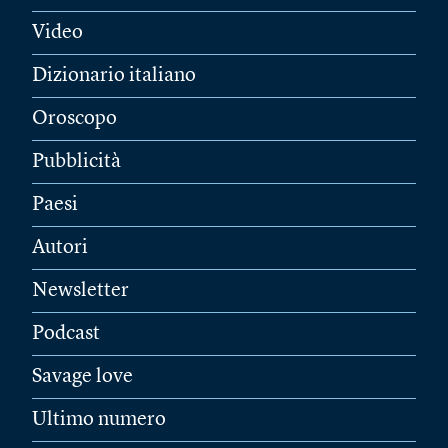
Video
Dizionario italiano
Oroscopo
Pubblicità
Paesi
Autori
Newsletter
Podcast
Savage love
Ultimo numero