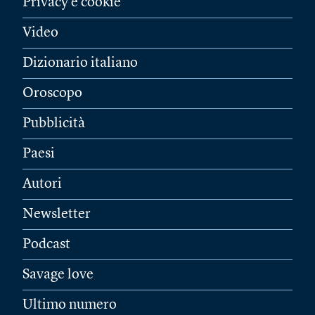
Privacy e cookie
Video
Dizionario italiano
Oroscopo
Pubblicità
Paesi
Autori
Newsletter
Podcast
Savage love
Ultimo numero