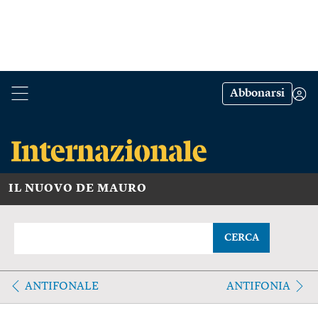
Abbonarsi
IL NUOVO DE MAURO
CERCA
ANTIFONALE
ANTIFONIA