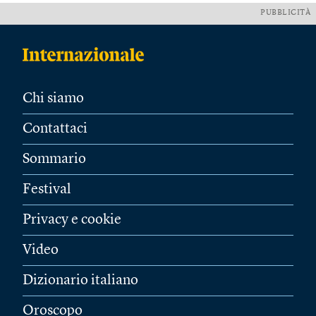
PUBBLICITÀ
Chi siamo
Contattaci
Sommario
Festival
Privacy e cookie
Video
Dizionario italiano
Oroscopo