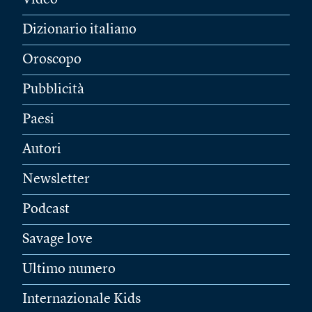
Video
Dizionario italiano
Oroscopo
Pubblicità
Paesi
Autori
Newsletter
Podcast
Savage love
Ultimo numero
Internazionale Kids