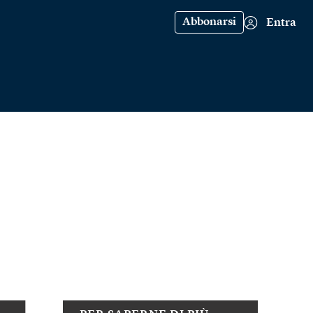
Abbonarsi
Entra