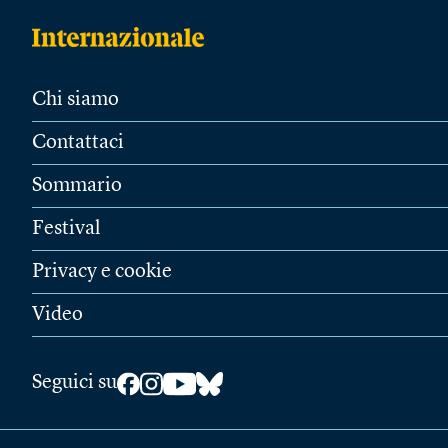
Chi siamo
Contattaci
Sommario
Festival
Privacy e cookie
Video
Seguici su