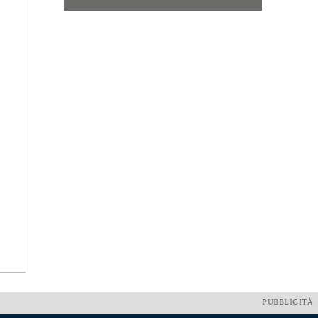
PUBBLICITÀ