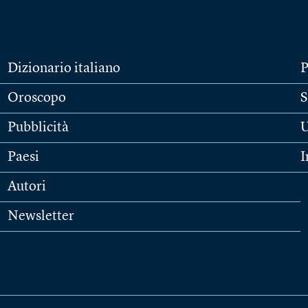
Dizionario italiano
P
Oroscopo
S
Pubblicità
U
Paesi
I
Autori
Newsletter