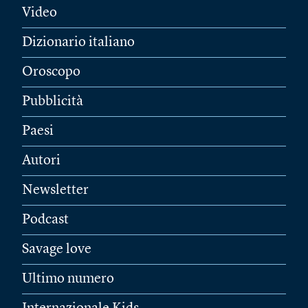
Video
Dizionario italiano
Oroscopo
Pubblicità
Paesi
Autori
Newsletter
Podcast
Savage love
Ultimo numero