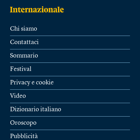
Chi siamo
Contattaci
Sommario
Festival
Privacy e cookie
Video
Dizionario italiano
Oroscopo
Pubblicità