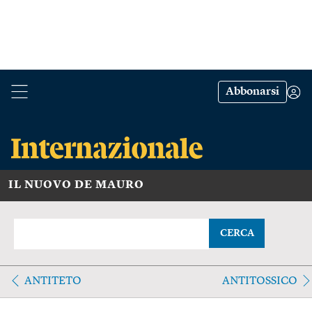
Abbonarsi
IL NUOVO DE MAURO
CERCA
ANTITETO
ANTITOSSICO