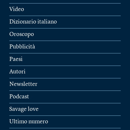
Video
Dizionario italiano
Oroscopo
Pubblicità
Paesi
Autori
Newsletter
Podcast
Savage love
Ultimo numero