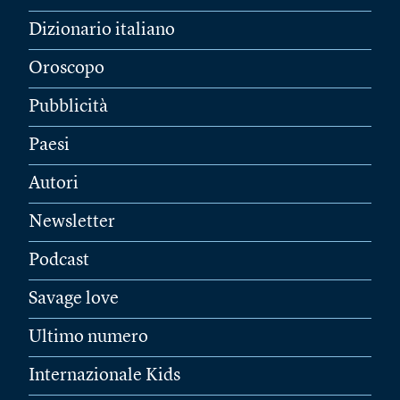
Dizionario italiano
Oroscopo
Pubblicità
Paesi
Autori
Newsletter
Podcast
Savage love
Ultimo numero
Internazionale Kids