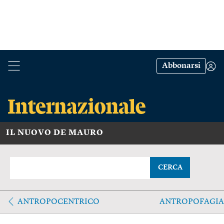
Abbonarsi
IL NUOVO DE MAURO
CERCA
ANTROPOCENTRICO
ANTROPOFAGIA