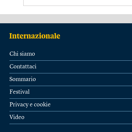
Chi siamo
Contattaci
Sommario
Festival
Privacy e cookie
Video