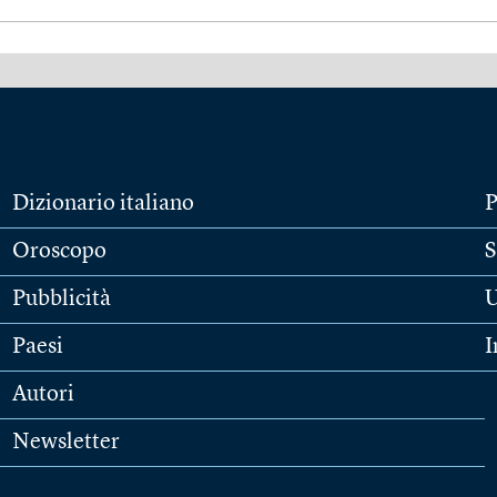
Dizionario italiano
P
Oroscopo
S
Pubblicità
U
Paesi
I
Autori
Newsletter