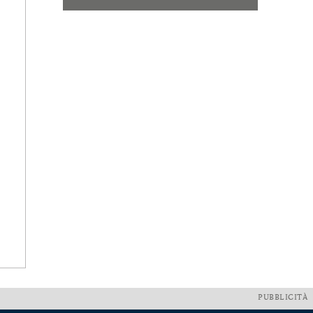
PUBBLICITÀ