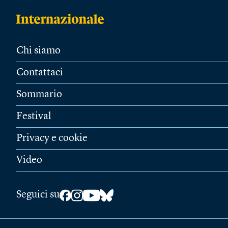
Chi siamo
Contattaci
Sommario
Festival
Privacy e cookie
Video
Seguici su