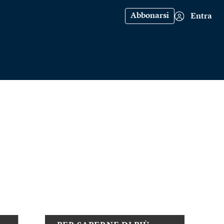
Abbonarsi
Entra