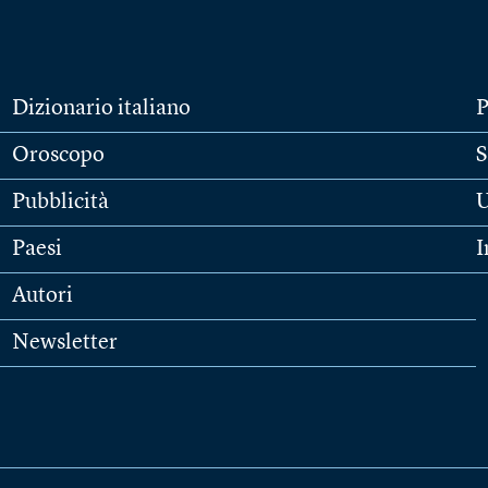
Dizionario italiano
P
Oroscopo
S
Pubblicità
U
Paesi
I
Autori
Newsletter