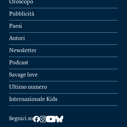
Oroscopo
Pubblicità
Paesi
Autori
Newsletter
Podcast
Savage love
Ultimo numero
Internazionale Kids
Seguici su