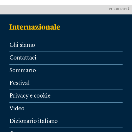
PUBBLICITÀ
Chi siamo
Contattaci
Sommario
Festival
Privacy e cookie
Video
Dizionario italiano