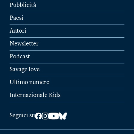
Pubblicità
Paesi
Autori
Newsletter
Podcast
Savage love
Ultimo numero
Internazionale Kids
Seguici su