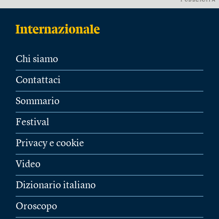
PUBBLICITÀ
Chi siamo
Contattaci
Sommario
Festival
Privacy e cookie
Video
Dizionario italiano
Oroscopo