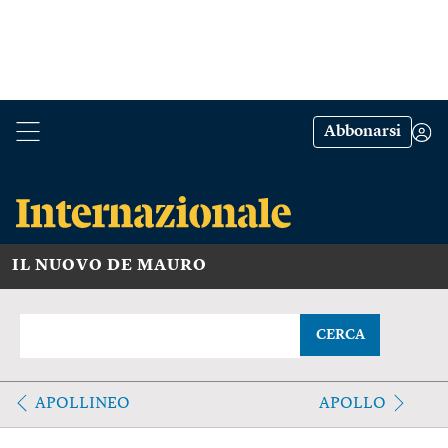
Abbonarsi
IL NUOVO DE MAURO
CERCA
APOLLINEO
APOLLO