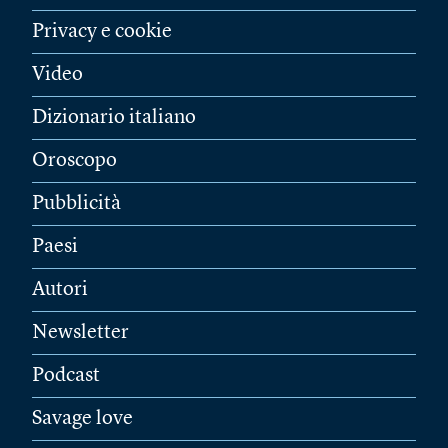
Privacy e cookie
Video
Dizionario italiano
Oroscopo
Pubblicità
Paesi
Autori
Newsletter
Podcast
Savage love