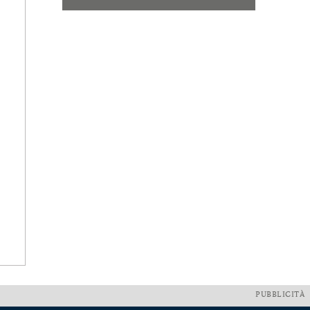
PUBBLICITÀ