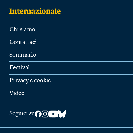
Chi siamo
Contattaci
Sommario
Festival
Privacy e cookie
Video
Seguici su