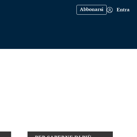
Abbonarsi
Entra