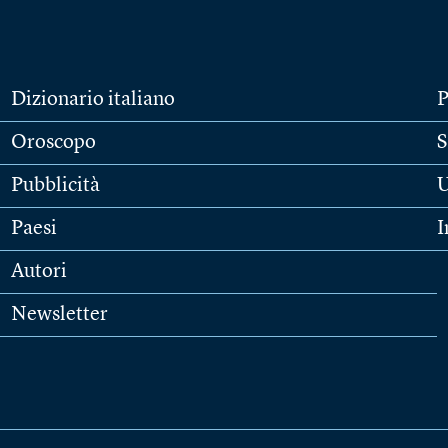
Dizionario italiano
P
Oroscopo
S
Pubblicità
U
Paesi
I
Autori
Newsletter